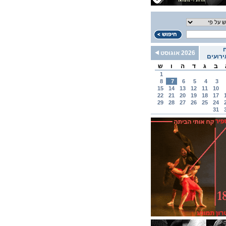
2026 אוגוסט
רועים
ב
ג
ד
ה
ו
ש
1
8
7
6
5
4
3
15
14
13
12
11
10
22
21
20
19
18
17
29
28
27
26
25
24
31