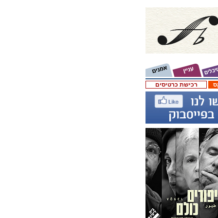
ס
רכישת כרטיסים