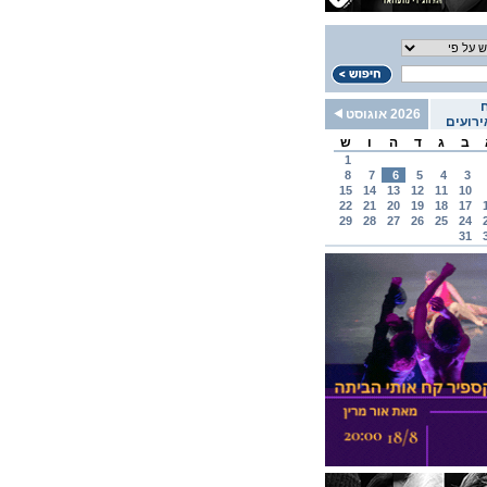
2026 אוגוסט
רועים
ב
ג
ד
ה
ו
ש
1
8
7
6
5
4
3
15
14
13
12
11
10
22
21
20
19
18
17
29
28
27
26
25
24
31