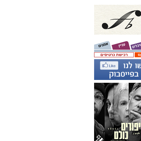
ס
רכישת כרטיסים