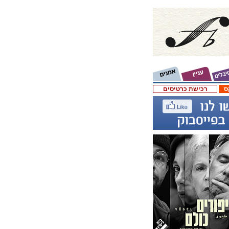
ס
רכישת כרטיסים