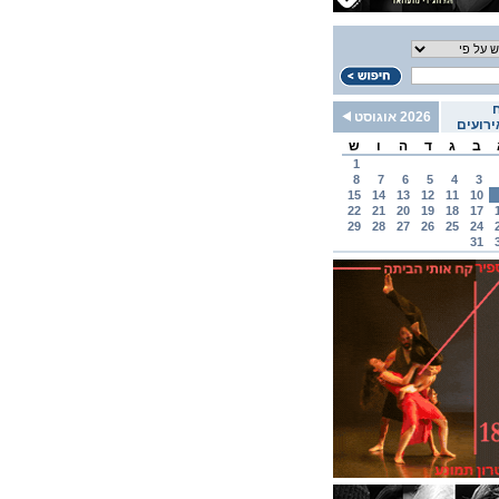
2026 אוגוסט
רועים
ב
ג
ד
ה
ו
ש
1
8
7
6
5
4
3
15
14
13
12
11
10
22
21
20
19
18
17
29
28
27
26
25
24
31