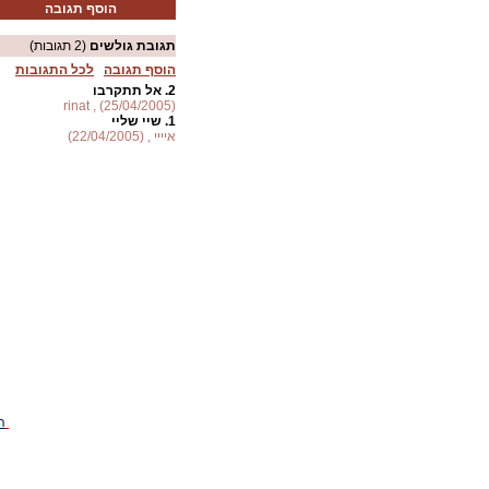
הוסף תגובה
תגובת גולשים
(2 תגובות)
הוסף תגובה
לכל התגובות
2.
אל תתקרבו
rinat , (25/04/2005)
1.
שיי שליי
איייי , (22/04/2005)
ה