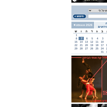
2026 אוגוסט
רועים
ב
ג
ד
ה
ו
ש
1
8
7
6
5
4
3
15
14
13
12
11
10
22
21
20
19
18
17
29
28
27
26
25
24
31