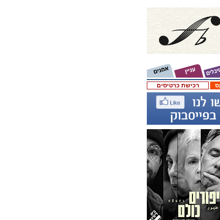
ס
רכישת כרטיסים