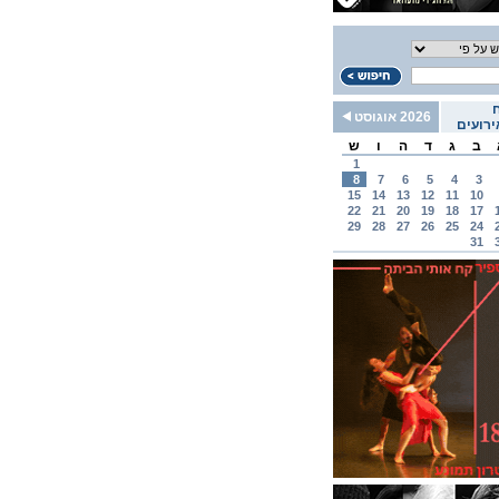
2026 אוגוסט
רועים
ב
ג
ד
ה
ו
ש
1
8
7
6
5
4
3
15
14
13
12
11
10
22
21
20
19
18
17
29
28
27
26
25
24
31