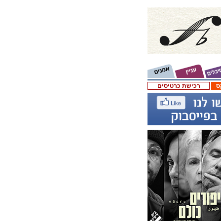
ס
רכישת כרטיסים