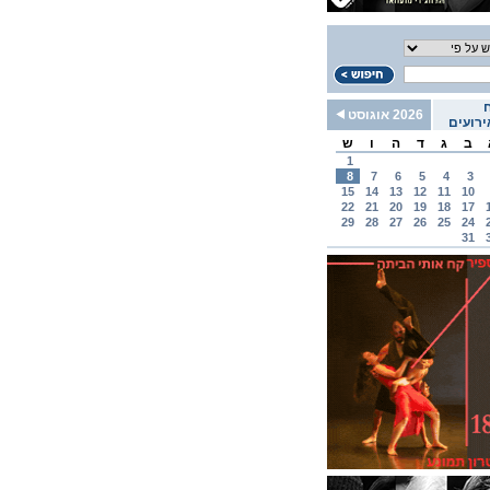
2026 אוגוסט
רועים
ב
ג
ד
ה
ו
ש
1
8
7
6
5
4
3
15
14
13
12
11
10
22
21
20
19
18
17
29
28
27
26
25
24
31