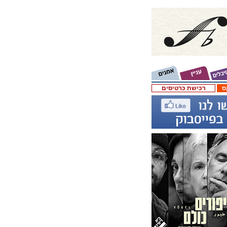
ס
רכישת כרטיסים