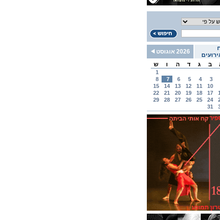
2026 אוגוסט
רועים
ב
ג
ד
ה
ו
ש
1
8
7
6
5
4
3
15
14
13
12
11
10
22
21
20
19
18
17
29
28
27
26
25
24
31