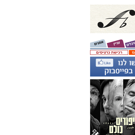
ס
רכישת כרטיסים