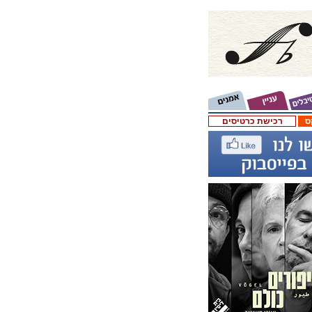
ס
רכישת כרטיסים