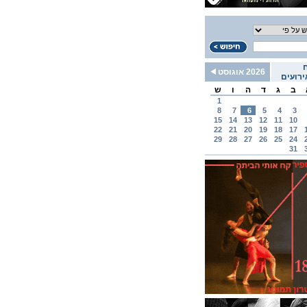
2026 אוגוסט
רועים
ב
ג
ד
ה
ו
ש
1
8
7
6
5
4
3
15
14
13
12
11
10
22
21
20
19
18
17
29
28
27
26
25
24
31