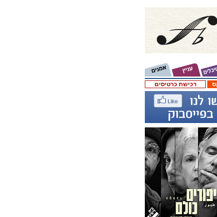
ס
רכישת כרטיסים