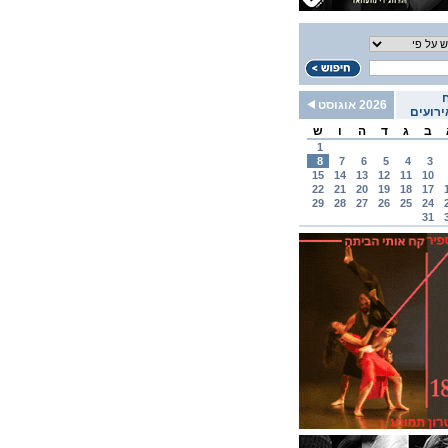
2026 אוגוסט
רועים
ב
ג
ד
ה
ו
ש
1
8
7
6
5
4
3
15
14
13
12
11
10
22
21
20
19
18
17
29
28
27
26
25
24
31