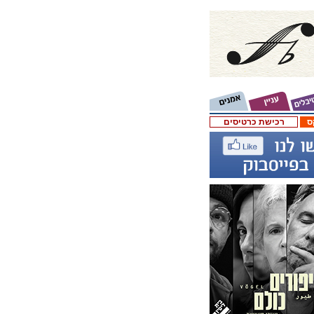
ס
רכישת כרטיסים