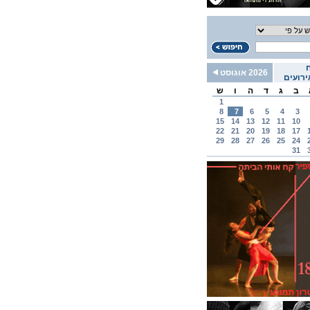
2026 אוגוסט
רועים
ב
ג
ד
ה
ו
ש
1
8
7
6
5
4
3
15
14
13
12
11
10
22
21
20
19
18
17
29
28
27
26
25
24
31