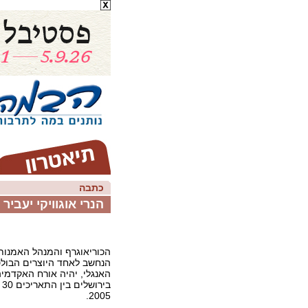
כתבה
הנרי אוגוויקי יעביר
הכוריאוגרף והמנהל האמנותי 
הנחשב לאחד היוצרים הבולט
האנגלי, יהיה אורח האקדמיה
2005.