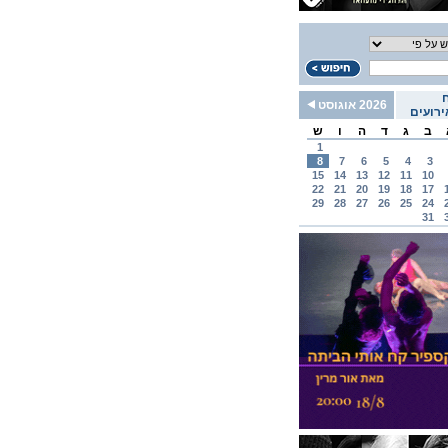
2026 אוגוסט
רועים
ב
ג
ד
ה
ו
ש
1
8
7
6
5
4
3
15
14
13
12
11
10
22
21
20
19
18
17
29
28
27
26
25
24
31