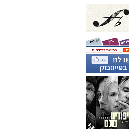
ס
רכישת כרטיסים