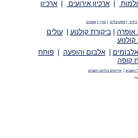
ולמות
|
ארכיון אירועים
|
ארכיון
בידור
|
פסטיבלים
|
עניין
|
אמנים
 אופרה
|
ביקורת קולנוע
|
עולים
קולנוע
אלבומים
|
אלבום והופעה
|
פותח
 קופה
 השבוע
|
אירועים בחינם השבוע