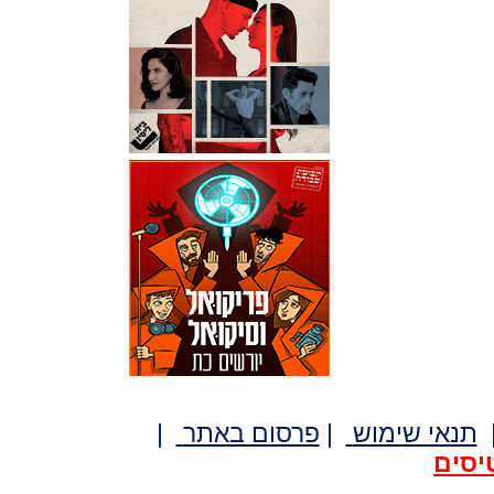
תנאי שימוש
|
פרסום באתר
|
יסים