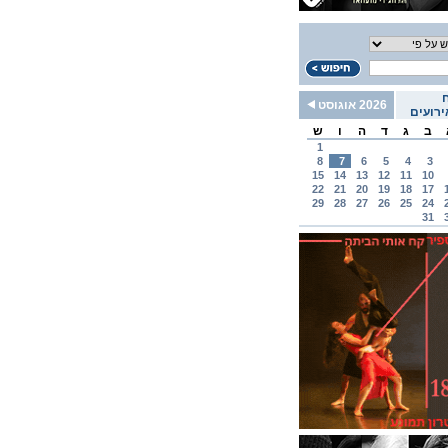
2026 אוגוסט
רועים
ב
ג
ד
ה
ו
ש
1
8
7
6
5
4
3
15
14
13
12
11
10
22
21
20
19
18
17
29
28
27
26
25
24
31