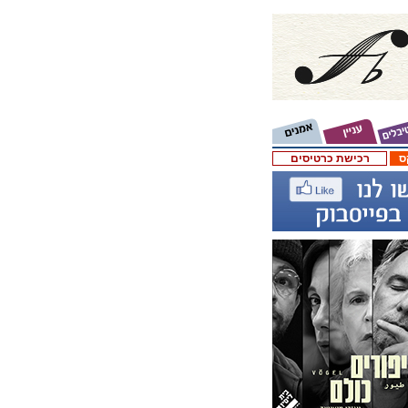
ס
רכישת כרטיסים