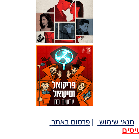
תנאי שימוש
|
פרסום באתר
|
יסים