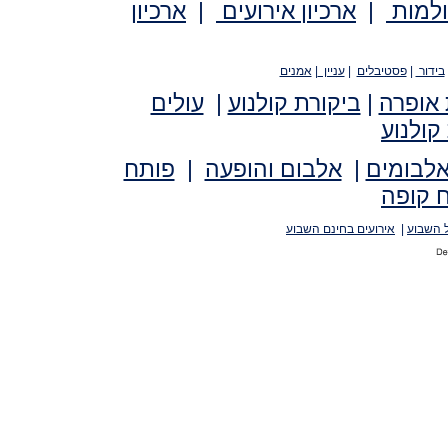
ולמות
|
ארכיון אירועים
|
ארכיון
בידור
|
פסטיבלים
|
עניין
|
אמנים
 אופרה
|
ביקורת קולנוע
|
עולים
קולנוע
אלבומים
|
אלבום והופעה
|
פותח
 קופה
 השבוע
|
אירועים בחינם השבוע