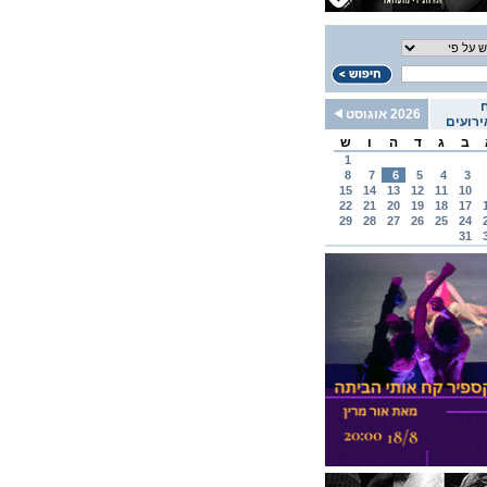
2026 אוגוסט
רועים
ב
ג
ד
ה
ו
ש
1
8
7
6
5
4
3
15
14
13
12
11
10
22
21
20
19
18
17
29
28
27
26
25
24
31