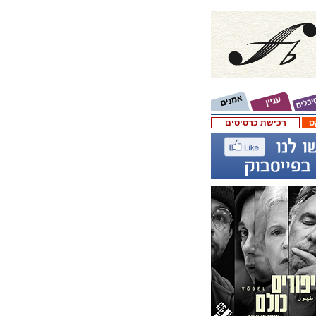
ס
רכישת כרטיסים