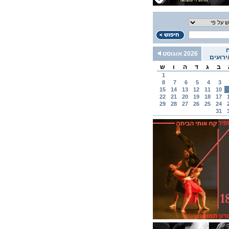
2026 אוגוסט
רועים
ב
ג
ד
ה
ו
ש
1
8
7
6
5
4
3
15
14
13
12
11
10
22
21
20
19
18
17
29
28
27
26
25
24
31