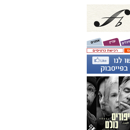
ס
רכישת כרטיסים