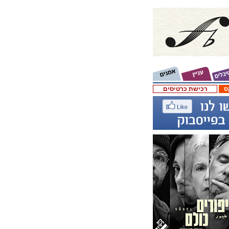
ס
רכישת כרטיסים