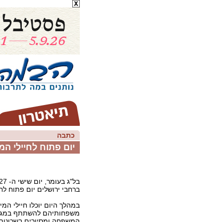
כתבה
יום פתוח לחיילי המ
ברחבי ירושלים יום פתוח לחי
במהלך היום יוכלו חיילי המיל
משפחותיהם להשתתף במגוון
המשפחה ומסיורים בשכונות 