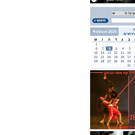
2026 אוגוסט
רועים
ב
ג
ד
ה
ו
ש
1
8
7
6
5
4
3
15
14
13
12
11
10
22
21
20
19
18
17
29
28
27
26
25
24
31