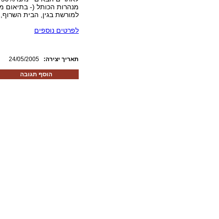
למורשת בגין, הבית השרוף, מו
לפרטים נוספים
:תאריך יצירה
24/05/2005
הוסף תגובה