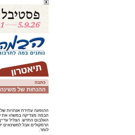
כתבה
ההנחות של משינה
ההופעה עתירת אנרגיות של 
הבמה מצדיקה במשהו את עי
האלבום החדש. הצליל עדיין
הרמקולים אבל למשינאים יש
לומר.