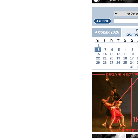
2026 אוגוסט
רועים
ב
ג
ד
ה
ו
ש
1
8
7
6
5
4
3
15
14
13
12
11
10
22
21
20
19
18
17
29
28
27
26
25
24
31