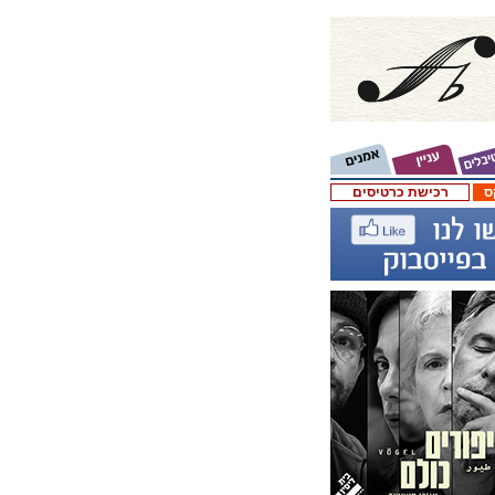
ס
רכישת כרטיסים