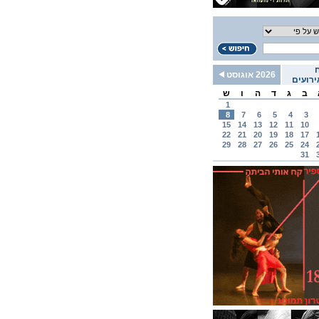
2026 אוגוסט
רועים
ב
ג
ד
ה
ו
ש
1
8
7
6
5
4
3
15
14
13
12
11
10
22
21
20
19
18
17
29
28
27
26
25
24
31