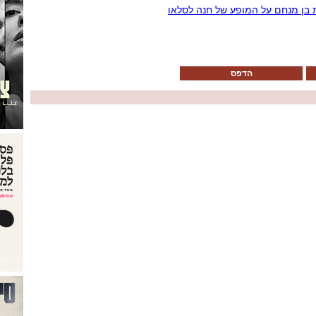
ת בן מנחם על המופע של חנה לסלאו
הדפס