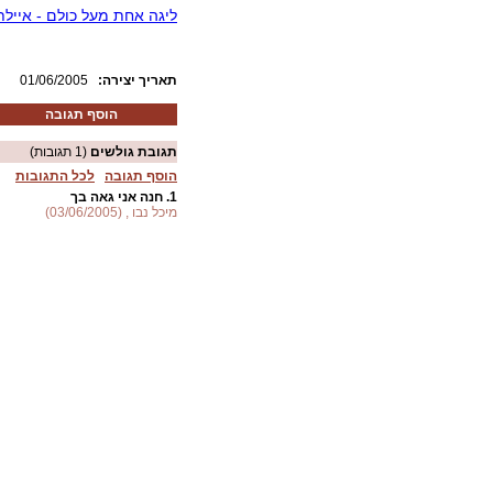
ליגה אחת מעל כולם - אייל
:תאריך יצירה
01/06/2005
הוסף תגובה
תגובת גולשים
(1 תגובות)
הוסף תגובה
לכל התגובות
1.
חנה אני גאה בך
מיכל נבו , (03/06/2005)