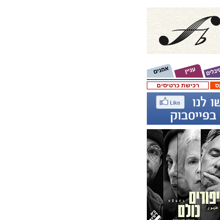
ס
רכישת כרטיסים