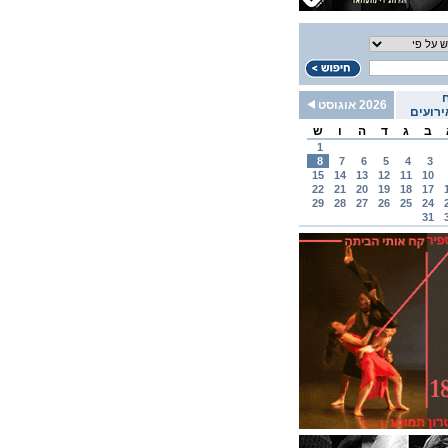
2026 אוגוסט
רועים
ב
ג
ד
ה
ו
ש
1
8
7
6
5
4
3
15
14
13
12
11
10
22
21
20
19
18
17
29
28
27
26
25
24
31