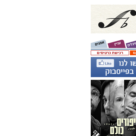
ס
רכישת כרטיסים