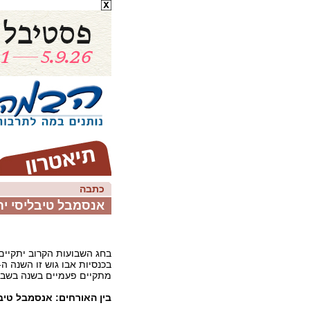
כתבה
אנסמבל טיבליסי י
מתקיים פעמיים בשנה בשבוע
בין האורחים: אנסמבל טיב