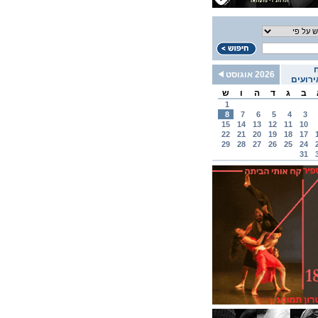
2026 אוגוסט
רועים
ב
ג
ד
ה
ו
ש
1
8
7
6
5
4
3
15
14
13
12
11
10
22
21
20
19
18
17
29
28
27
26
25
24
31