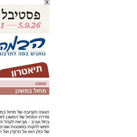
כתבה
מחול במשכן
סדרת המחול של המשכן לאמ
בתל-אביב - מביאה לקהל חו
חמש להקות בסגנונות שונים
של כולן הוא על הרקדן ועל תנ