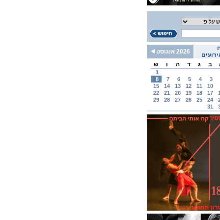
2026 אוגוסט
רועים
ב
ג
ד
ה
ו
ש
1
8
7
6
5
4
3
15
14
13
12
11
10
22
21
20
19
18
17
29
28
27
26
25
24
31