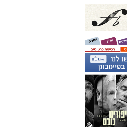
ס
רכישת כרטיסים