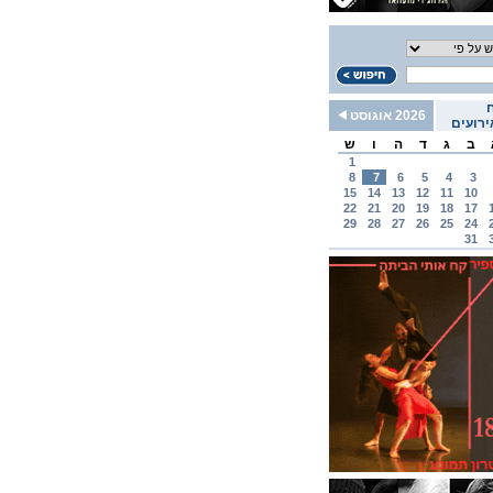
2026 אוגוסט
רועים
ב
ג
ד
ה
ו
ש
1
8
7
6
5
4
3
15
14
13
12
11
10
22
21
20
19
18
17
29
28
27
26
25
24
31