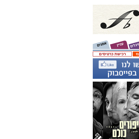
ס
רכישת כרטיסים