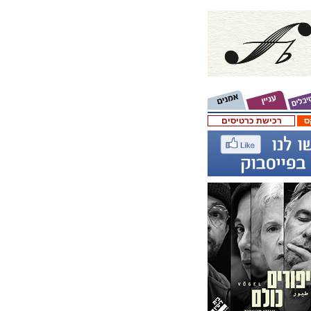
ס
רכישת כרטיסים