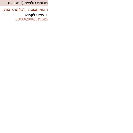
תגובת גולשים
(1 תגובות)
הוסף תגובה
לכל התגובות
1.
כדאי לקרוא
נמנעת , (13/03/2006)