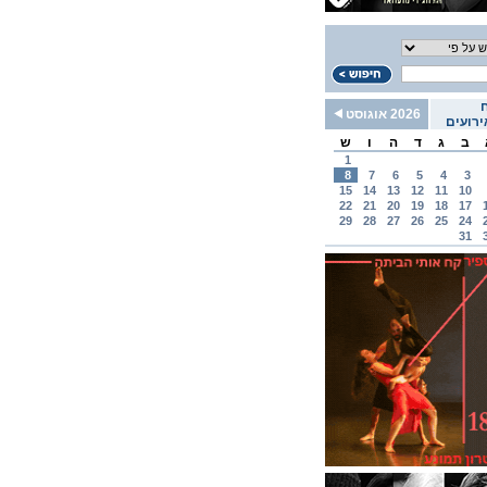
2026 אוגוסט
רועים
ב
ג
ד
ה
ו
ש
1
8
7
6
5
4
3
15
14
13
12
11
10
22
21
20
19
18
17
29
28
27
26
25
24
31