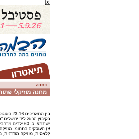
כתבה
מחנה מוזיקלי פתוח
בקיבוץ הראל ליד ירושלים "
9) העוסקים בתחומי מוזיקה 
קלאסית, מוזיקה מודרנית, מו