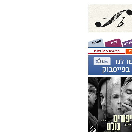
ס
רכישת כרטיסים