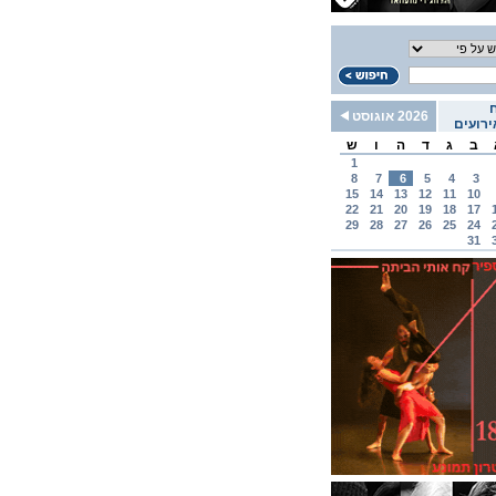
2026 אוגוסט
רועים
ב
ג
ד
ה
ו
ש
1
8
7
6
5
4
3
15
14
13
12
11
10
22
21
20
19
18
17
29
28
27
26
25
24
31