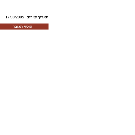
:תאריך יצירה
17/08/2005
הוסף תגובה