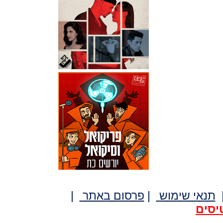
תנאי שימוש
|
פרסום באתר
|
יסים