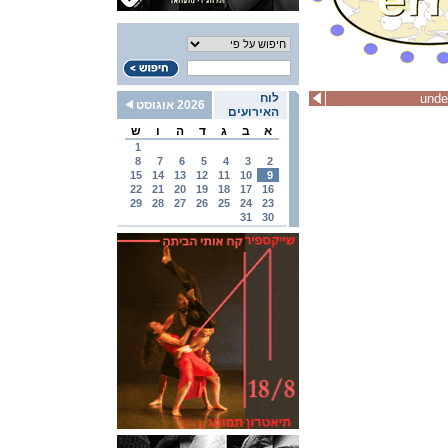
unde
לוח
2026 אוגוסט
האירועים
א
ב
ג
ד
ה
ו
ש
1
8
7
6
5
4
3
2
15
14
13
12
11
10
9
22
21
20
19
18
17
16
29
28
27
26
25
24
23
31
30