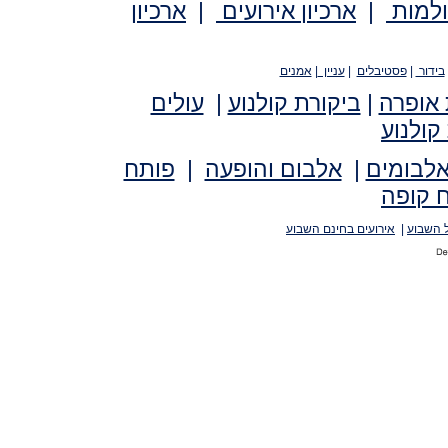
ולמות
|
ארכיון אירועים
|
ארכיון
בידור
|
פסטיבלים
|
עניין
|
אמנים
 אופרה
|
ביקורת קולנוע
|
עולים
קולנוע
אלבומים
|
אלבום והופעה
|
פותח
 קופה
 השבוע
|
אירועים בחינם השבוע