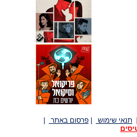
תנאי שימוש
|
פרסום באתר
|
יסים