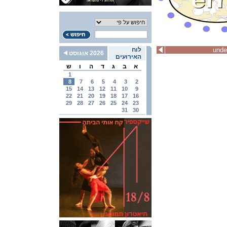
unde
לוח
2026 אוגוסט
האירועים
א
ב
ג
ד
ה
ו
ש
1
8
7
6
5
4
3
2
15
14
13
12
11
10
9
22
21
20
19
18
17
16
29
28
27
26
25
24
23
31
30