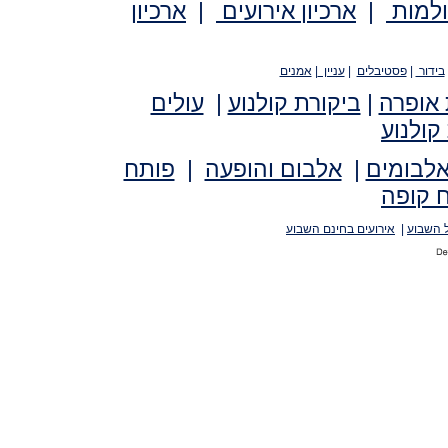
ולמות
|
ארכיון אירועים
|
ארכיון
בידור
|
פסטיבלים
|
עניין
|
אמנים
 אופרה
|
ביקורת קולנוע
|
עולים
קולנוע
אלבומים
|
אלבום והופעה
|
פותח
 קופה
 השבוע
|
אירועים בחינם השבוע