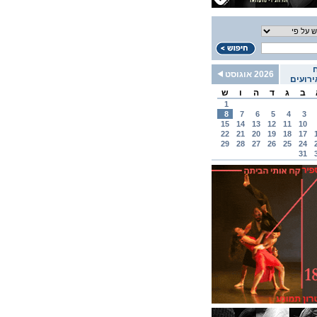
2026 אוגוסט
רועים
ב
ג
ד
ה
ו
ש
1
8
7
6
5
4
3
15
14
13
12
11
10
22
21
20
19
18
17
29
28
27
26
25
24
31