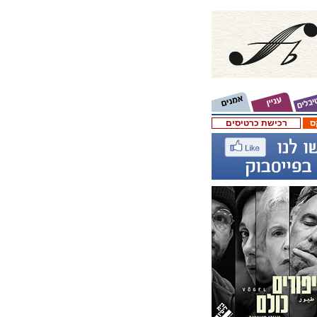
ס
רכישת כרטיסים