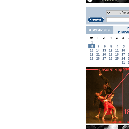
2026 אוגוסט
רועים
ב
ג
ד
ה
ו
ש
1
8
7
6
5
4
3
15
14
13
12
11
10
22
21
20
19
18
17
29
28
27
26
25
24
31