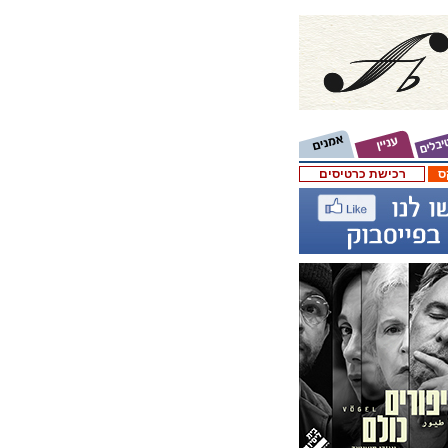
ס
רכישת כרטיסים