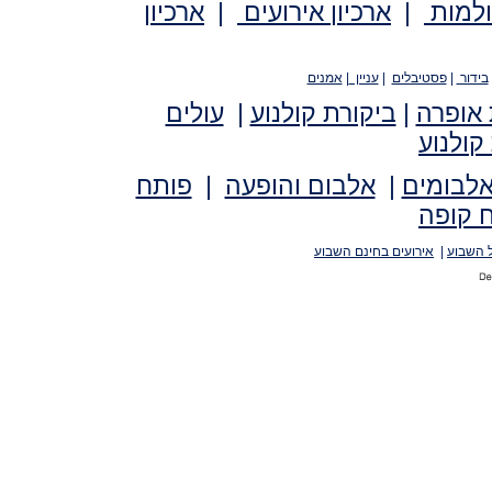
ולמות
|
ארכיון אירועים
|
ארכיון
בידור
|
פסטיבלים
|
עניין
|
אמנים
 אופרה
|
ביקורת קולנוע
|
עולים
קולנוע
אלבומים
|
אלבום והופעה
|
פותח
 קופה
 השבוע
|
אירועים בחינם השבוע