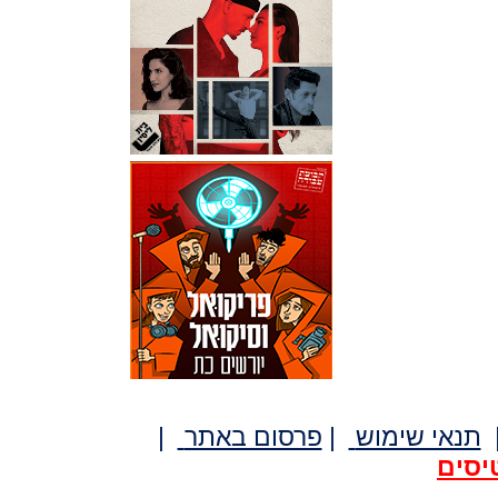
תנאי שימוש
|
פרסום באתר
|
יסים