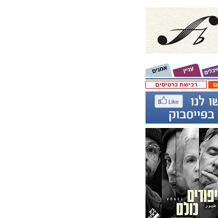
ס
רכישת כרטיסים