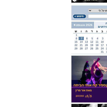
2026 אוגוסט
רועים
ב
ג
ד
ה
ו
ש
1
8
7
6
5
4
3
15
14
13
12
11
10
22
21
20
19
18
17
29
28
27
26
25
24
31