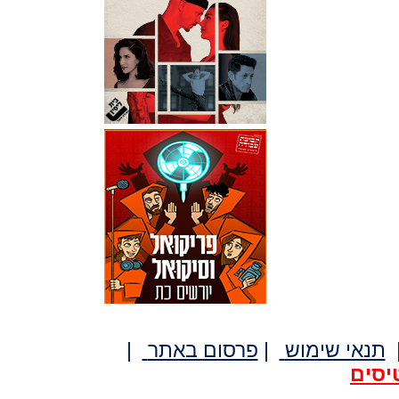
תנאי שימוש
|
פרסום באתר
|
יסים