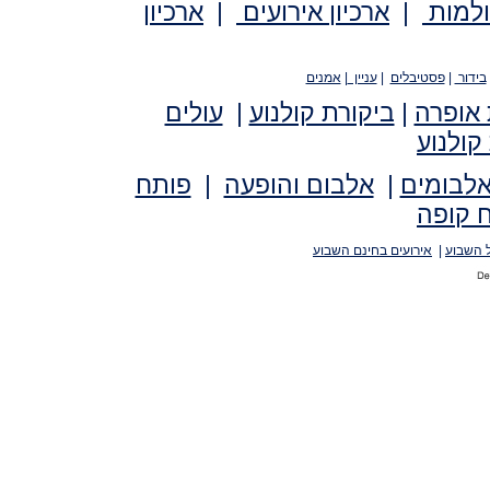
ולמות
|
ארכיון אירועים
|
ארכיון
בידור
|
פסטיבלים
|
עניין
|
אמנים
 אופרה
|
ביקורת קולנוע
|
עולים
קולנוע
אלבומים
|
אלבום והופעה
|
פותח
 קופה
 השבוע
|
אירועים בחינם השבוע