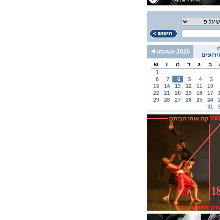
2026 אוגוסט
רועים
ב
ג
ד
ה
ו
ש
1
8
7
6
5
4
3
15
14
13
12
11
10
22
21
20
19
18
17
29
28
27
26
25
24
31