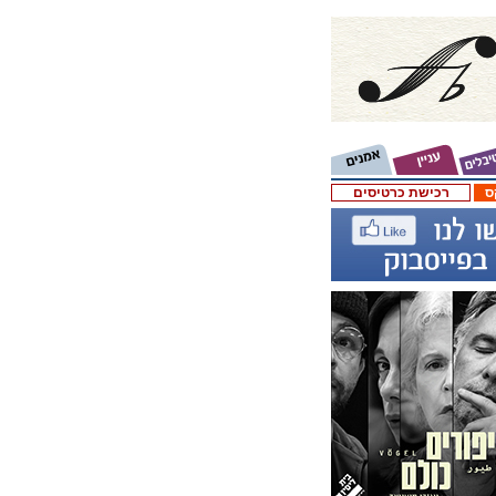
ס
רכישת כרטיסים