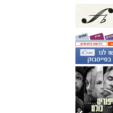
ס
רכישת כרטיסים