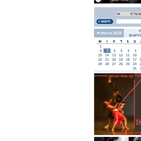
2026 אוגוסט
רועים
ב
ג
ד
ה
ו
ש
1
8
7
6
5
4
3
15
14
13
12
11
10
22
21
20
19
18
17
29
28
27
26
25
24
31