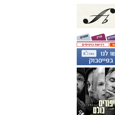
ס
רכישת כרטיסים