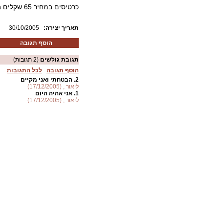
כרטיסים במחיר 65 שקלים בקופות.
:תאריך יצירה
30/10/2005
הוסף תגובה
תגובת גולשים
(2 תגובות)
הוסף תגובה
לכל התגובות
2.
הבטחתי ואני מקיים
ליאור , (17/12/2005)
1.
אני אהיה היום
ליאור , (17/12/2005)