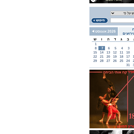
2026 אוגוסט
רועים
ב
ג
ד
ה
ו
ש
1
8
7
6
5
4
3
15
14
13
12
11
10
22
21
20
19
18
17
29
28
27
26
25
24
31