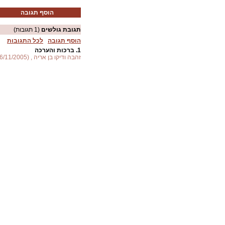
הוסף תגובה
תגובת גולשים
(1 תגובות)
הוסף תגובה
לכל התגובות
1.
ברכות והערכה
זהבה ודיקו בן אריה , (26/11/2005)