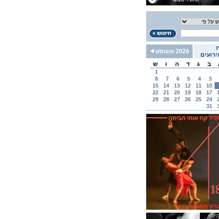
2026 אוגוסט
רועים
ב
ג
ד
ה
ו
ש
1
8
7
6
5
4
3
15
14
13
12
11
10
22
21
20
19
18
17
29
28
27
26
25
24
31