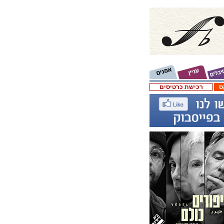
ס
רכישת כרטיסים