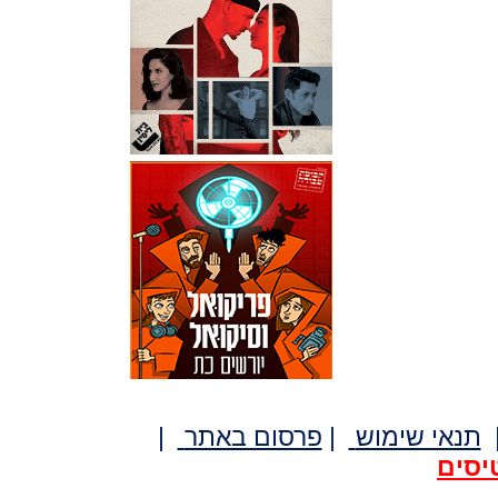
תנאי שימוש
|
פרסום באתר
|
יסים