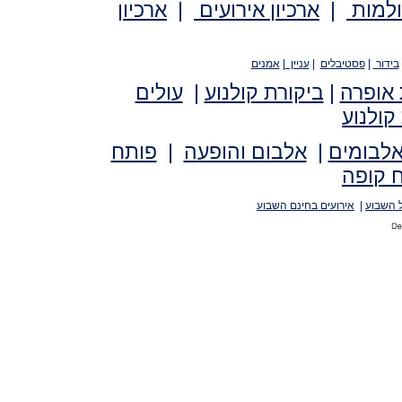
ולמות
|
ארכיון אירועים
|
ארכיון
בידור
|
פסטיבלים
|
עניין
|
אמנים
 אופרה
|
ביקורת קולנוע
|
עולים
קולנוע
אלבומים
|
אלבום והופעה
|
פותח
 קופה
 השבוע
|
אירועים בחינם השבוע