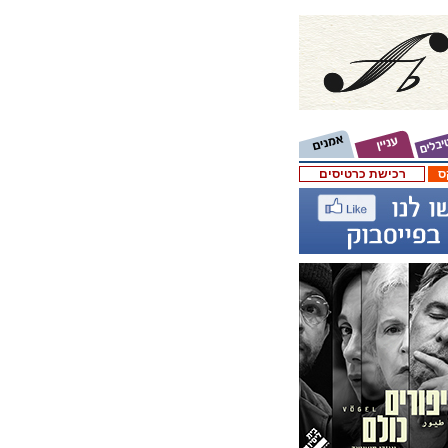
ס
רכישת כרטיסים