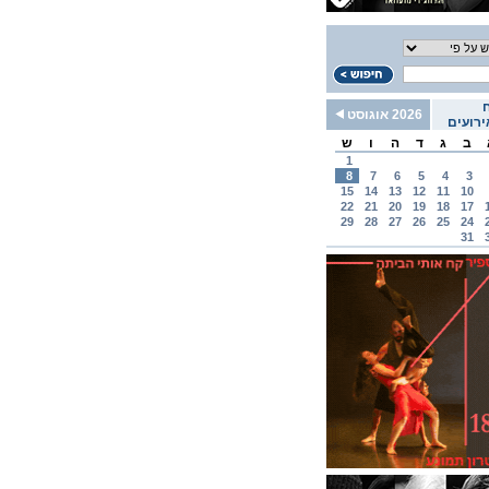
2026 אוגוסט
רועים
ב
ג
ד
ה
ו
ש
1
8
7
6
5
4
3
15
14
13
12
11
10
22
21
20
19
18
17
29
28
27
26
25
24
31