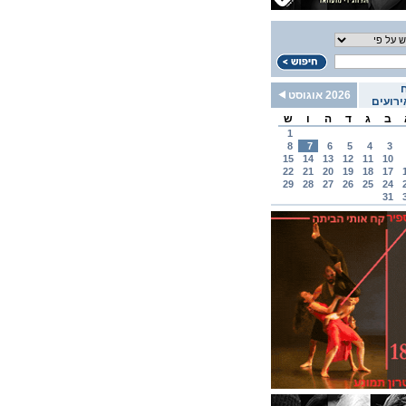
2026 אוגוסט
רועים
ב
ג
ד
ה
ו
ש
1
8
7
6
5
4
3
15
14
13
12
11
10
22
21
20
19
18
17
29
28
27
26
25
24
31