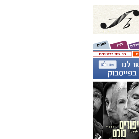
ס
רכישת כרטיסים