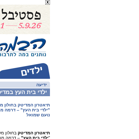
ידיעה
ילדי בית העץ במדיט
תיאטרון המדיטק בחולון 
"ילדי בית העץ" – דרמה מוז
נועם שמואל
תיאטרון המדיטק
בחולון מ
"
ילדי בית העץ"
– דרמה מוז