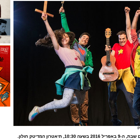
)
הצגה ראשונה תתקיים ביום שבת, ה-9 באפריל 2016 בשעה 10:30, תיאטרון המדיטק חולון.