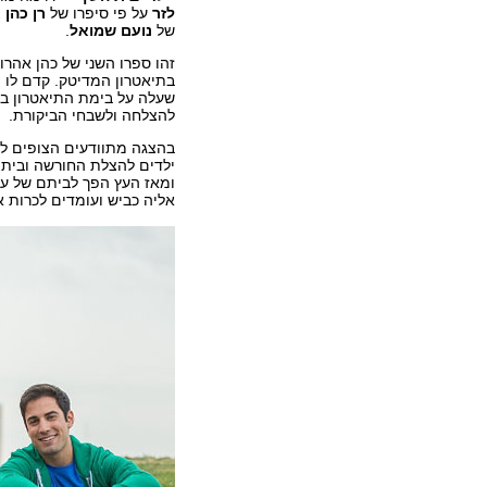
לזר
על פי סיפרו של
רן כהן 
של
נועם שמואל
.
זהו ספרו השני של כהן אהרו
בתיאטרון המדיטק. קדם לו 
שעלה על בימת התיאטרון ב
להצלחה ולשבחי הביקורת.
בהצגה מתוודעים הצופים ל
ילדים להצלת החורשה ובית 
ומאז העץ הפך לביתם של ערן
אליה כביש ועומדים לכרות א