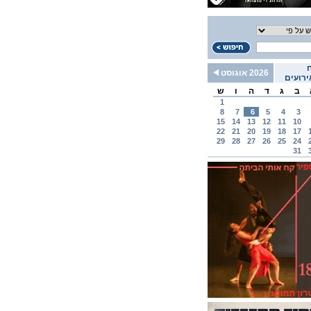
2026 אוגוסט
רועים
ב
ג
ד
ה
ו
ש
1
8
7
6
5
4
3
15
14
13
12
11
10
22
21
20
19
18
17
29
28
27
26
25
24
31