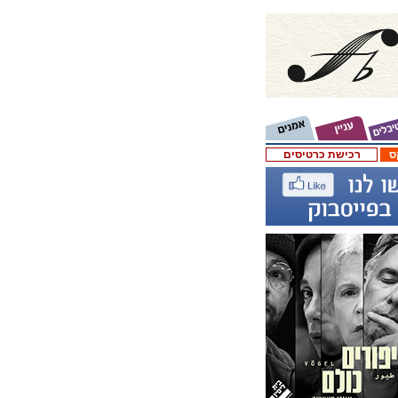
ס
רכישת כרטיסים