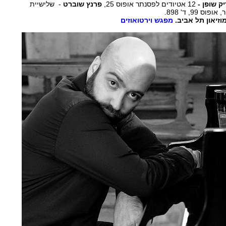
ק שופן -
12 אטיודים לפסנתר אופוס 25,
פרנץ שוברט
- שלישיית
מפגש וירטואוזים