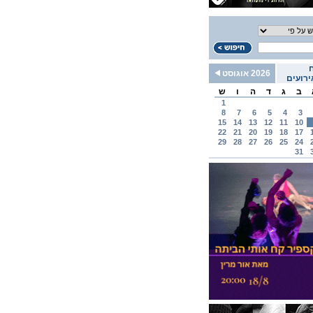
2026 אוגוסט
רועים
ב
ג
ד
ה
ו
ש
1
8
7
6
5
4
3
15
14
13
12
11
10
22
21
20
19
18
17
29
28
27
26
25
24
31