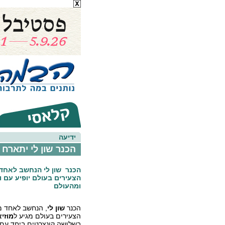
ידיעה
הכנר שון לי יתארח 
הכנר שון לי הנחשב לאחד 
הצעירים בעולם יופיע עם ו
ומהעולם
הכנר
שון לי
, הנחשב לאחד מ
הצעירים בעולם מגיע ל
מוזי
בשלושה קונצרטים ביחד עם 