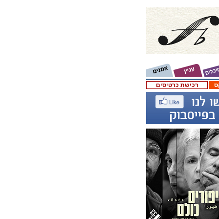
ס
רכישת כרטיסים