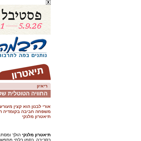
ריאיון
החוויה הטוטלית ש
אורי לבנון הוא קצין מעו
משפחה חביבה בקומדיה ה
תיאטרון מלנקי
תיאטרון מלנקי
הולך ומסתמן
בסביבה. כסמן בלתי מתפשר 