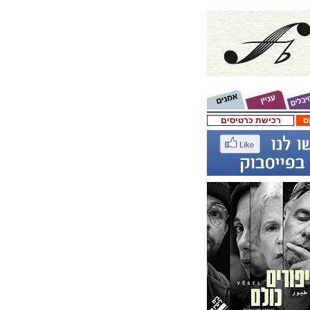
ס
רכישת כרטיסים