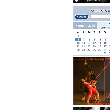
2026 אוגוסט
רועים
ב
ג
ד
ה
ו
ש
1
8
7
6
5
4
3
15
14
13
12
11
10
22
21
20
19
18
17
29
28
27
26
25
24
31