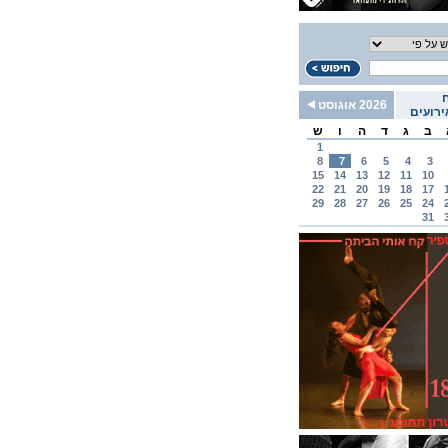
2026 אוגוסט
רועים
ב
ג
ד
ה
ו
ש
1
8
7
6
5
4
3
15
14
13
12
11
10
22
21
20
19
18
17
29
28
27
26
25
24
31