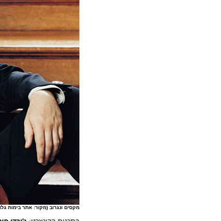
מקסים ונגרוב (מקור: אתר בימות גלו