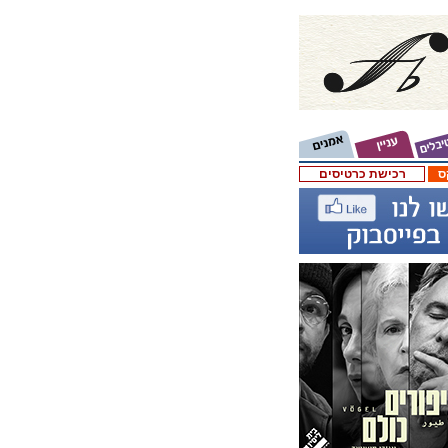
ס
רכישת כרטיסים