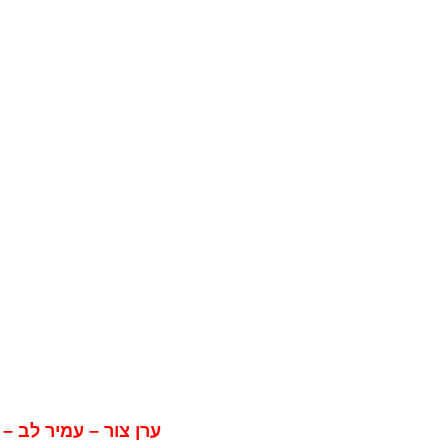
ערן צור – עמיר לב –