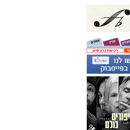
ס
רכישת כרטיסים