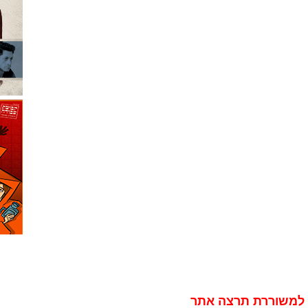
 למשוררת תרצה אתר