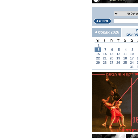
2026 אוגוסט
רועים
ב
ג
ד
ה
ו
ש
1
8
7
6
5
4
3
15
14
13
12
11
10
22
21
20
19
18
17
29
28
27
26
25
24
31