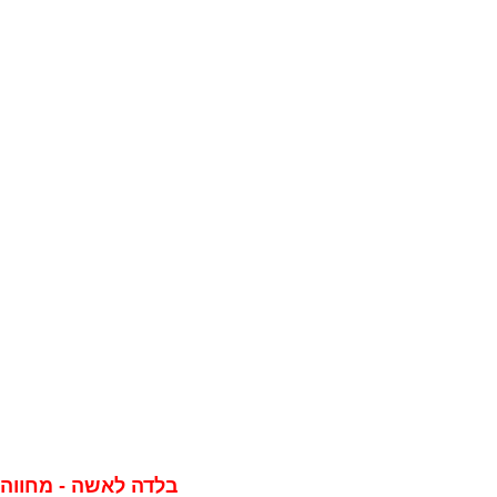
בלדה לאשה - מחווה