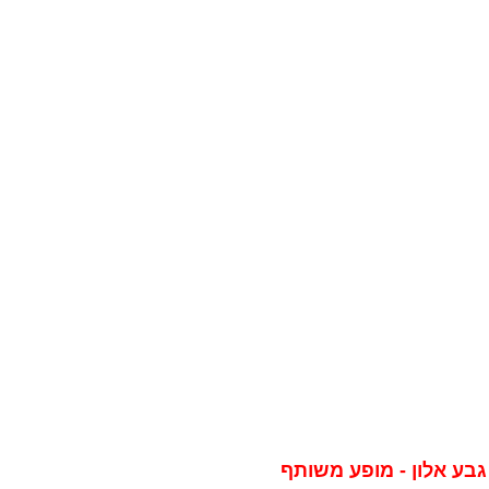
 גבע אלון - מופע משותף