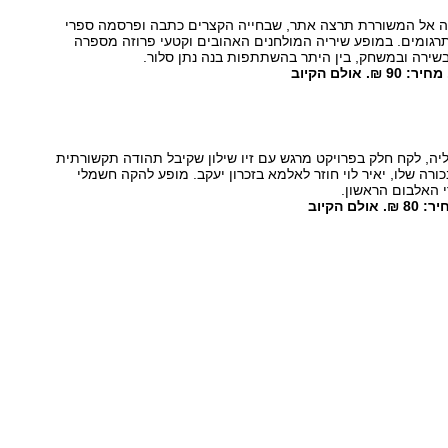
ה אל המשוררת תרצה אתר, שבחייה הקצרים כתבה ופרסמה ספרי
תרגומים. במופע שיריה המולחנים האהובים וקטעי פרוזה מספרה
בשירה ובמשחק, בין היתר בהשתתפות בנה נתן סלור.
ה, לקח חלק בפרויקט מרגש עם זיו שילון שקיבל תהודה תקשורתית
ורה שלו, יאיר לוי חוזר לאלמא בזכרון יעקב. מופע להקה חשמלי
י האלבום הראשון.