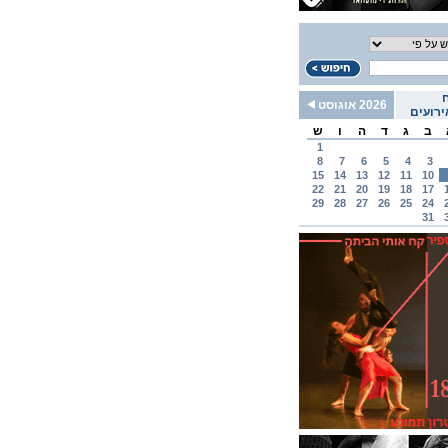
2026 אוגוסט
רועים
ב
ג
ד
ה
ו
ש
1
8
7
6
5
4
3
15
14
13
12
11
10
22
21
20
19
18
17
29
28
27
26
25
24
31