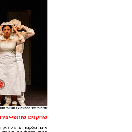
שליחותו של הממונה על משאבי אנוש (
שחקנים
שותפי
-
יצירה
מיכה
סלקטר
הביא לתפקיד 