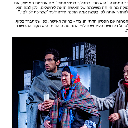
ר הממונה ״הוא מבין בתהליך פנימי עמוק״ את אחריות המפעל, את
מוקה מה הייתה משיכתה של האישה הזאת לירושלים, ולכן למה הוא
להחזיר אותה לפי בקשת אמה הזקנה חזרה לעיר ׳ששייכת לכולם׳.״
מחזה עם הפסיון הדתי הנוצרי - בהיות האישה, כפי שמתברר בסוף,
 לטבול בקדושת העיר שגם לפי התפיסה היהודית היא מקור ההבשורה
ת.