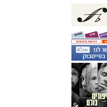
ס
רכישת כרטיסים