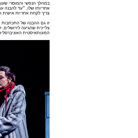
במהלך הנפשי והמוסרי שעוב
אחריותו שלו, ״עד להבנה ע
צריך לקחת אחריות אישית ו
זו גם ההבנה של התכתבות ה
צליינית שהגיעה לירושלים,
המונותאיסטית האוניברסלי