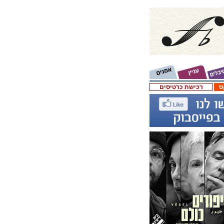
ס
רכישת כרטיסים