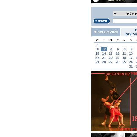
2026 אוגוסט
רועים
ב
ג
ד
ה
ו
ש
1
8
7
6
5
4
3
15
14
13
12
11
10
22
21
20
19
18
17
29
28
27
26
25
24
31