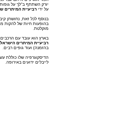
יורק השתתף ב"לך על גופותי
על ידי
רביעיית המיתרים
ש
בהופעות חיות של להקות מח
מוקלטת.
בארץ הוא עובד עם הרכבים ע
רביעיית המיתרים הישראלי
בהזמנה) ועוד גופים רבים.
הדיסקוגרפיה שלו כוללת עש
לייבלים ידועים באירופה.