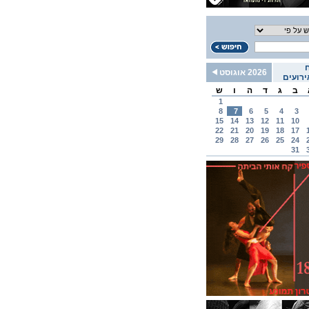
2026 אוגוסט
רועים
ב
ג
ד
ה
ו
ש
1
8
7
6
5
4
3
15
14
13
12
11
10
22
21
20
19
18
17
29
28
27
26
25
24
31