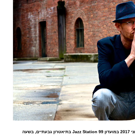
Jazz Station 99
בתיאטרון גבעתיים, בשעה