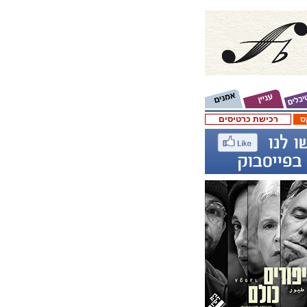
ס
רכישת כרטיסים