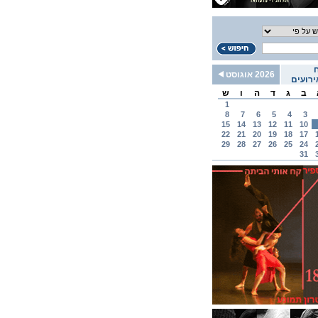
2026 אוגוסט
רועים
ב
ג
ד
ה
ו
ש
1
8
7
6
5
4
3
15
14
13
12
11
10
22
21
20
19
18
17
29
28
27
26
25
24
31