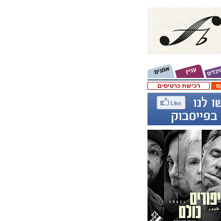
ס
רכישת כרטיסים