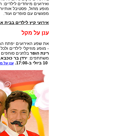
ואירועים מיוחדים לילדים: ה
מופע מחול, פסטיבל אותיות 
מפגשים עם סופרים ועוד.
אירועי קיץ לילדים בבית אב
ענן על מקל
את שפע האירועים יפתח ה
- מופע מוזיקלי לילדים ול
רינת הופר
בלחנים סוחפים ו
משתתפים:
ירדן בר כוכבא
,
10 ביולי ב-17:00.
ענן על מ