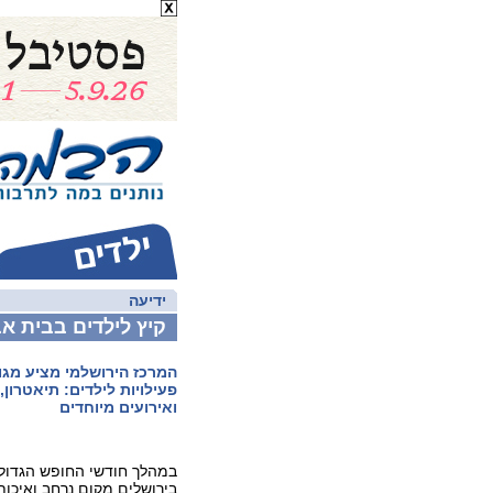
ידיעה
קיץ לילדים בבית אבי חי
המרכז הירושלמי מציע מגוו
פעילויות לילדים: תיאטרון
ואירועים מיוחדים
במהלך חודשי החופש הגדול
בירושלים מקום נרחב ואיכותי