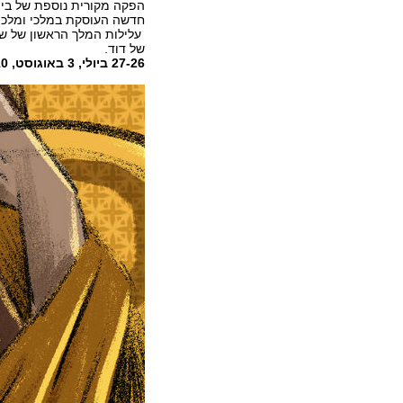
הפקה מקורית נוספת של בית
חדשה העוסקת במלכי ומלכו
עלילות המלך הראשון של שב
של דוד.
27-26 ביולי, 3 באוגוסט, 10 באוגוסט ב-17:00.