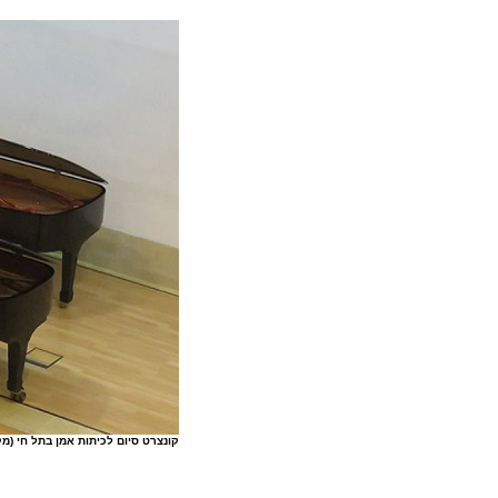
קונצרט סיום לכיתות אמן בתל חי (מק