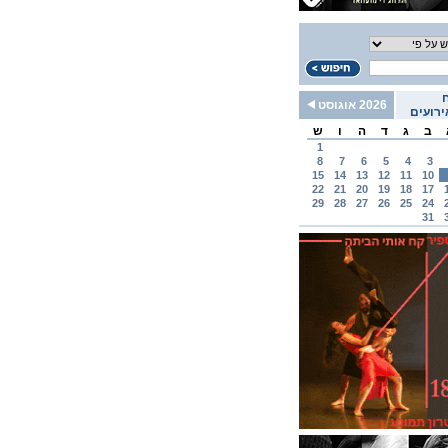
2026 אוגוסט
רועים
ב
ג
ד
ה
ו
ש
1
8
7
6
5
4
3
15
14
13
12
11
10
22
21
20
19
18
17
29
28
27
26
25
24
31