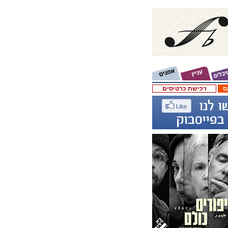
ס
רכישת כרטיסים