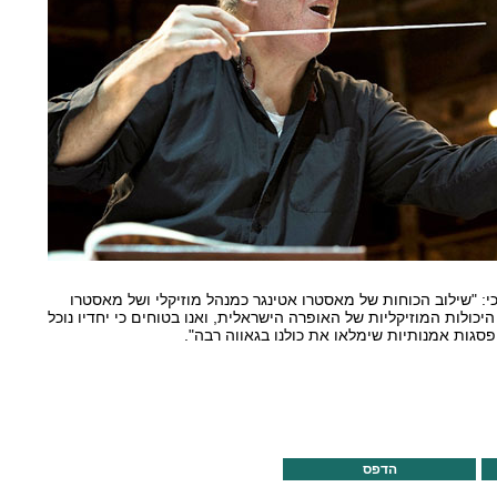
: "שילוב הכוחות של מאסטרו אטינגר כמנהל מוזיקלי ושל מאסטרו
כולות המוזיקליות של האופרה הישראלית, ואנו בטוחים כי יחדיו נוכל
פסגות אמנותיות שימלאו את כולנו בגאווה רבה".
הדפס