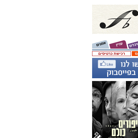
ס
רכישת כרטיסים