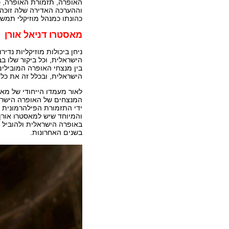
האופרה, תזמורת האופרה, סט
וההערכה האדירה שלה זוכה 
כהונתו כמנהל מוזיקלי תמש
מאסטרו דניאל אורן
ניחן ביכולות מוזיקליות נדי
הישראלית, וכל ביקור שלו ב
הישראלית, ובכלל זה את כל
לאור מעמדו הייחודי של מא
ידי התזמורת הפילהרמונית 
והמיוחד שיש למאסטרו אורן 
באופרה הישראלית ולהוביל 
בשנים האחרונות.