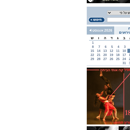
2026 אוגוסט
רועים
ב
ג
ד
ה
ו
ש
1
8
7
6
5
4
3
15
14
13
12
11
10
22
21
20
19
18
17
29
28
27
26
25
24
31